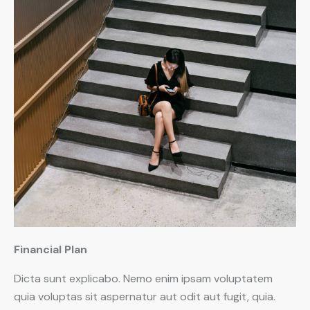
Financial Plan
Dicta sunt explicabo. Nemo enim ipsam voluptatem
quia voluptas sit aspernatur aut odit aut fugit, quia.