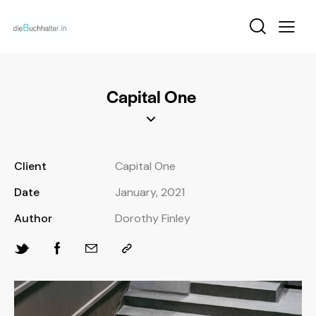
Capital One
Client
Capital One
Date
January, 2021
Author
Dorothy Finley