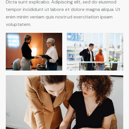
Dicta sunt explicabo. Adipiscing elit, sed do eiusmod
tempor incididunt ut labore et dolore magna aliqua. Ut
enim minim veniam quis nostrud exercitation ipsam
voluptatem.