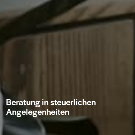
Beratung in steuerlichen
Angelegenheiten