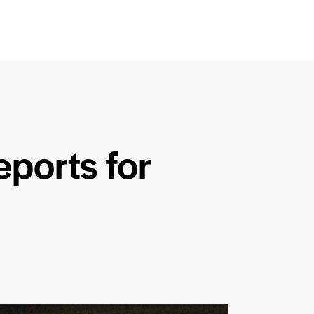
eports for